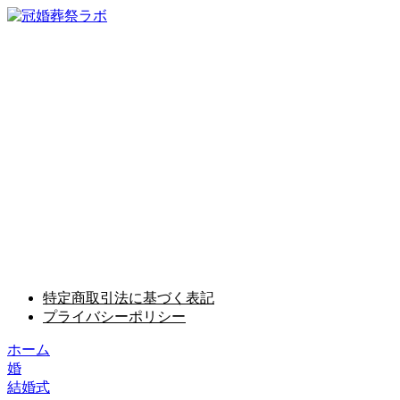
特定商取引法に基づく表記
プライバシーポリシー
ホーム
婚
結婚式